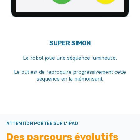
SUPER SIMON
Le robot joue une séquence lumineuse.
Le but est de reproduire progressivement cette
séquence en la mémorisant.
ATTENTION PORTÉE SUR L'IPAD
Des parcours évolutifs