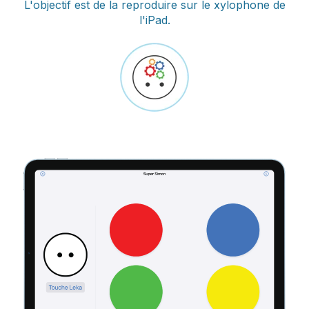
L'objectif est de la reproduire sur le xylophone de
l'iPad.