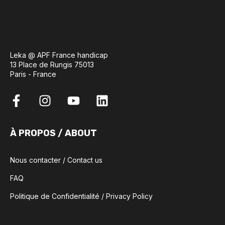
Leka @ APF France handicap
13 Place de Rungis 75013
Paris - France
À PROPOS / ABOUT
Nous contacter / Contact us
FAQ
Politique de Confidentialité / Privacy Policy