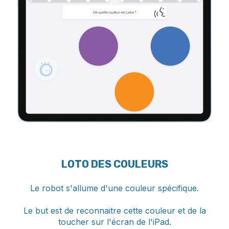
LOTO DES COULEURS
Le robot s'allume d'une couleur spécifique.
Le but est de reconnaitre cette couleur et de la
toucher sur l'écran de l'iPad.