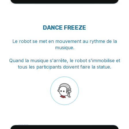
DANCE FREEZE
Le robot se met en mouvement au rythme de la
musique.
Quand la musique s'arrête, le robot s'immobilise et
tous les participants doivent faire la statue.