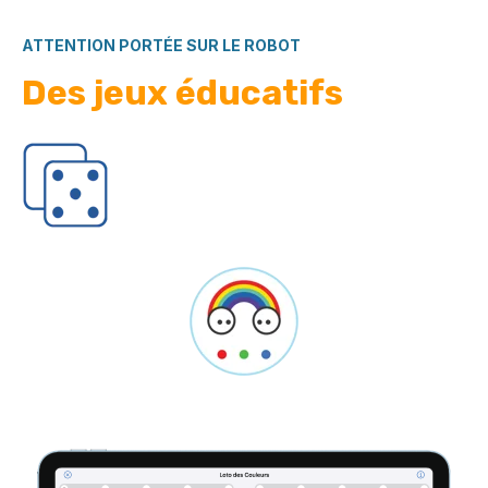
ATTENTION PORTÉE SUR LE ROBOT
Des jeux éducatifs