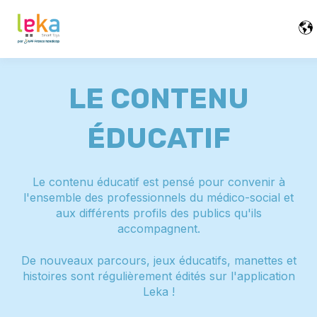
LE CONTENU
ÉDUCATIF
Le contenu éducatif est pensé pour convenir à
l'ensemble des professionnels du médico-social et
aux différents profils des publics qu'ils
accompagnent.
De nouveaux parcours, jeux éducatifs, manettes et
histoires sont régulièrement édités sur l'application
Leka !