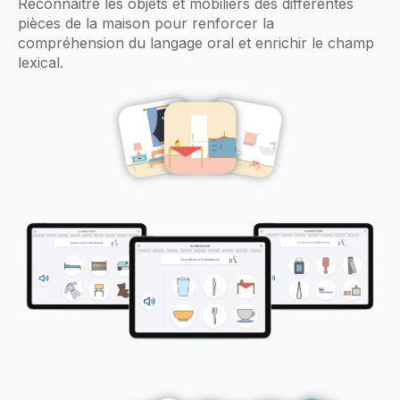
Reconnaitre les objets et mobiliers des différentes
pièces de la maison pour renforcer la
compréhension du langage oral et enrichir le champ
lexical.