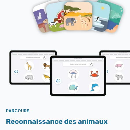
PARCOURS
Reconnaissance des animaux