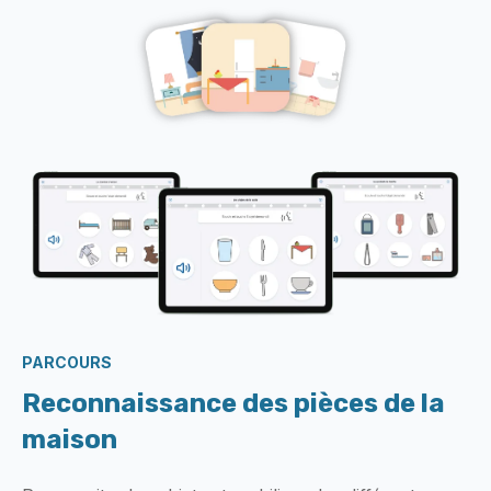
PARCOURS
Reconnaissance des pièces de la
maison