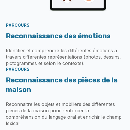
PARCOURS
Reconnaissance des émotions
Identifier et comprendre les différentes émotions à
travers différentes représentations (photos, dessins,
pictogrammes et selon le contexte).
PARCOURS
Reconnaissance des pièces de la
maison
Reconnaitre les objets et mobiliers des différentes
pièces de la maison pour renforcer la
compréhension du langage oral et enrichir le champ
lexical.