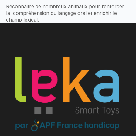
Reconnaitre de nombreux animaux pour renforcer
la compréhension du langage oral et enrichir le
champ lexical.