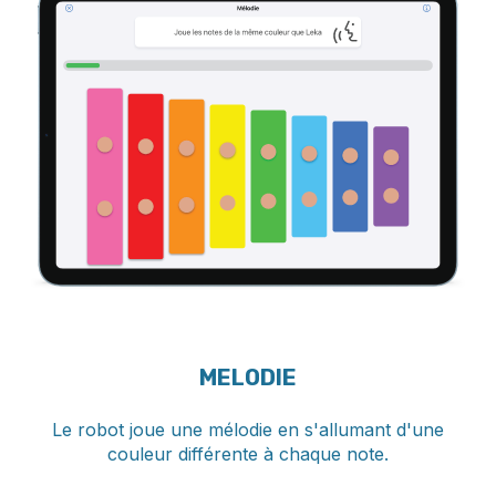
MELODIE
Le robot joue une mélodie en s'allumant d'une
couleur différente à chaque note.