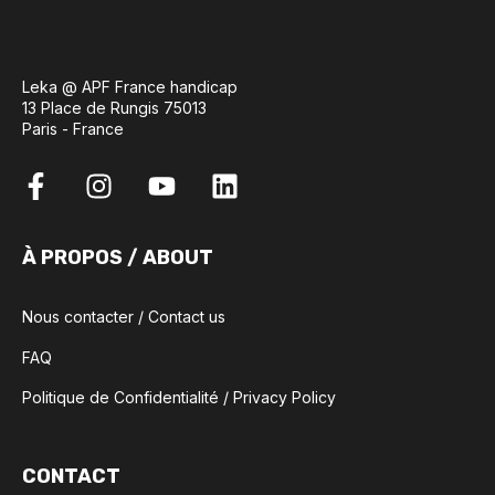
Leka @ APF France handicap
13 Place de Rungis 75013
Paris - France
À PROPOS / ABOUT
Nous contacter / Contact us
FAQ
Politique de Confidentialité / Privacy Policy
CONTACT