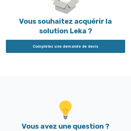
Vous souhaitez acquérir la
solution Leka ?
Complétez une demande de devis
Vous avez une question ?