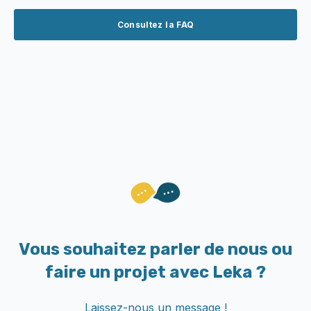
Consultez la FAQ
Vous souhaitez parler de nous ou
faire un projet avec Leka ?
Laissez-nous un message !