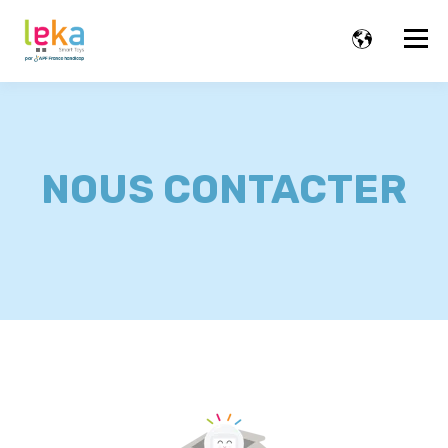
NOUS CONTACTER