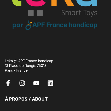
Leka @ APF France handicap
13 Place de Rungis 75013
Paris - France
À PROPOS / ABOUT