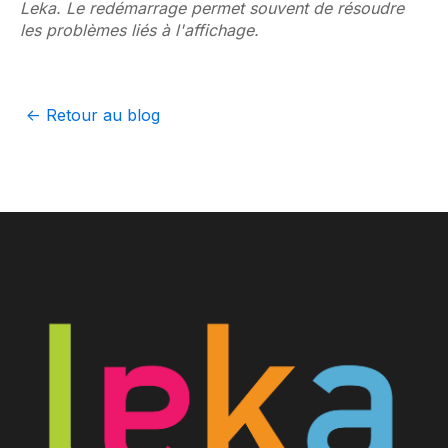
Leka. Le redémarrage permet souvent de résoudre
les problèmes liés à l'affichage.
<- Retour au blog