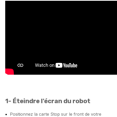
1-
Éteindre l'écran du robot
Positionnez la carte Stop sur le front de votre