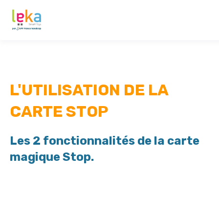
L'UTILISATION DE LA
CARTE STOP
Les 2 fonctionnalités de la carte
magique Stop.