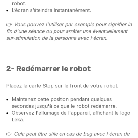
robot.
L’écran s’éteindra instantanément.
👉
Vous pouvez l'utiliser par exemple pour signifier la
fin d'une séance ou pour arrêter une éventuellement
sur-stimulation de la personne avec l'écran.
2-
Redémarrer le
robot
Placez la carte Stop sur le front de votre robot.
Maintenez cette position pendant quelques
secondes jusqu'à ce que le robot redémarre.
Observez l'allumage de l'appareil, affichant le logo
Leka.
👉
Cela peut être utile en cas de bug avec l'écran de