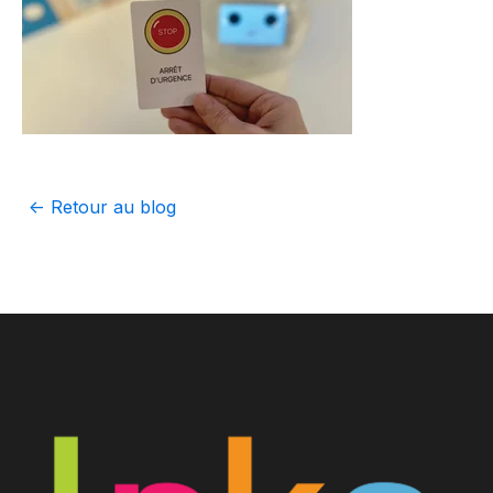
<- Retour au blog