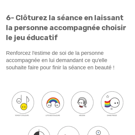
6- Clôturez la séance en laissant
la personne accompagnée choisir
le jeu éducatif
Renforcez l'estime de soi de la personne
accompagnée en lui demandant ce qu'elle
souhaite faire pour finir la séance en beauté !