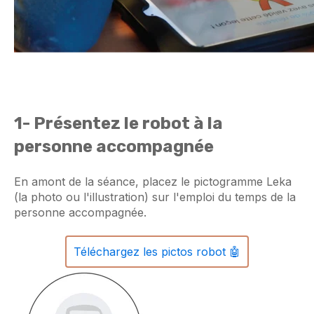
1- Présentez le robot à la
personne accompagnée
En amont de la séance, placez le pictogramme Leka
(la photo ou l'illustration) sur l'emploi du temps de la
personne accompagnée.
Téléchargez les pictos robot 🤖