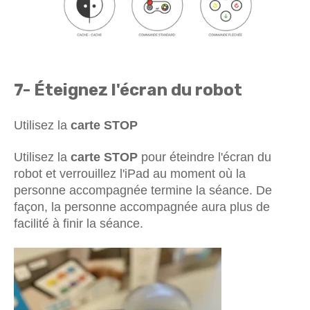
7- Éteignez l'écran du robot
Utilisez la
carte STOP
Utilisez la
carte STOP
pour éteindre l'écran du
robot et verrouillez l'iPad au moment où la
personne accompagnée termine la séance. De
façon, la personne accompagnée aura plus de
facilité à finir la séance.