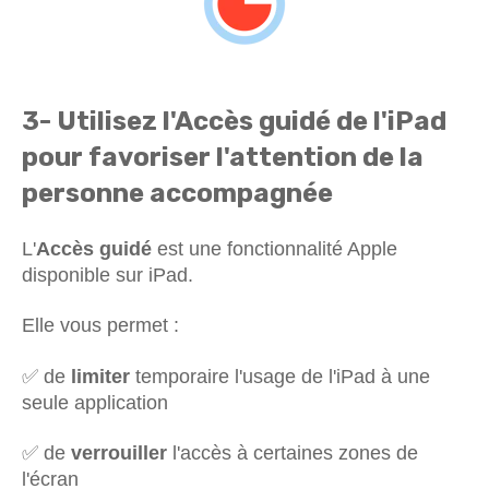
3- Utilisez l'Accès guidé de l'iPad
pour favoriser l'attention de la
personne accompagnée
L'
Accès guidé
est une fonctionnalité Apple
disponible sur iPad.
Elle vous permet :
✅ de
limiter
temporaire l'usage de l'iPad à une
seule application
✅ de
verrouiller
l'accès à certaines zones de
l'écran