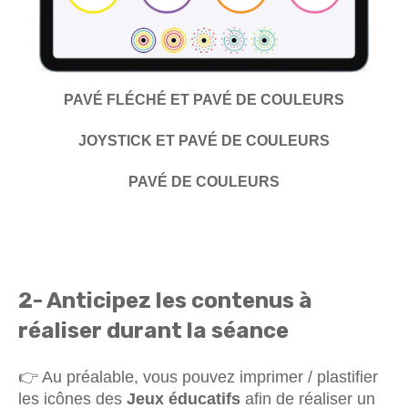
PAVÉ FLÉCHÉ ET PAVÉ DE COULEURS
JOYSTICK ET PAVÉ DE COULEURS
PAVÉ DE COULEURS
2- Anticipez les contenus à
réaliser durant la séance
👉 Au préalable, vous pouvez imprimer / plastifier
les icônes des
Jeux éducatifs
afin de réaliser un