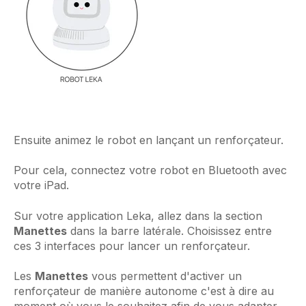
Ensuite animez le robot en lançant un renforçateur.
Pour cela, connectez votre robot en Bluetooth avec
votre iPad.
Sur votre application Leka, allez dans la section
Manettes
dans la barre latérale.
Choisissez entre
ces 3 interfaces pour lancer un renforçateur.
Les
Manettes
vous permettent d'activer un
renforçateur de manière autonome c'est à dire au
moment où vous le souhaitez afin de vous adapter