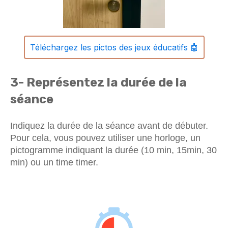
Téléchargez les pictos des jeux éducatifs 🤖
3- Représentez la durée de la
séance
Indiquez la durée de la séance avant de débuter.
Pour cela, vous pouvez utiliser une horloge, un
pictogramme indiquant la durée (10 min, 15min, 30
min) ou un time timer.