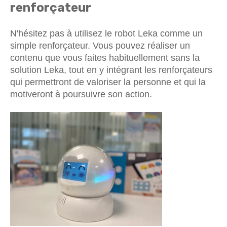
renforçateur
N'hésitez pas à utilisez le robot Leka comme un
simple renforçateur. Vous pouvez réaliser un
contenu que vous faites habituellement sans la
solution Leka, tout en y intégrant les renforçateurs
qui permettront de valoriser la personne et qui la
motiveront à poursuivre son action.