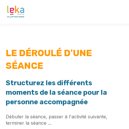
LE DÉROULÉ D'UNE
SÉANCE
Structurez les différents
moments de la séance pour la
personne accompagnée
Débuter la séance, passer à l'activité suivante,
terminer la séance ...