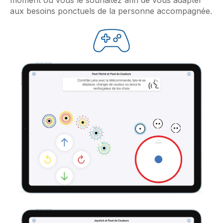
aux besoins ponctuels de la personne accompagnée.