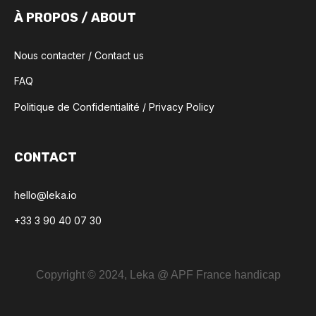
À PROPOS / ABOUT
Nous contacter / Contact us
FAQ
Politique de Confidentialité / Privacy Policy
CONTACT
hello@leka.io
+33 3 90 40 07 30
Copyright © 2024, Leka @ APF France handicap