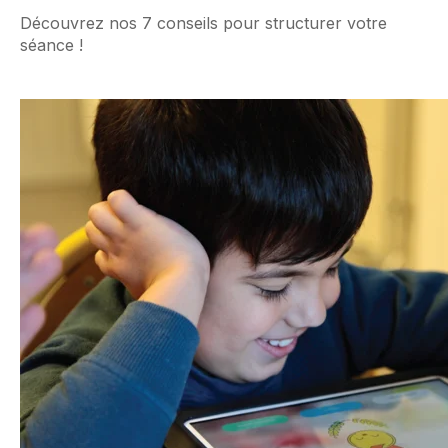
Découvrez nos 7 conseils pour structurer votre
séance !