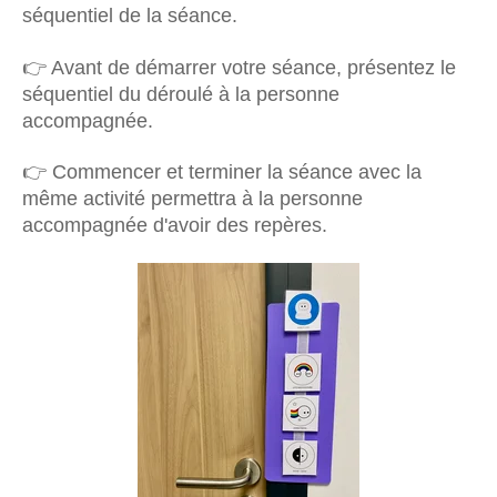
séquentiel de la séance.
👉 Avant de démarrer votre séance, présentez le
séquentiel du déroulé à la personne
accompagnée.
👉 Commencer et terminer la séance avec la
même activité permettra à la personne
accompagnée d'avoir des repères.