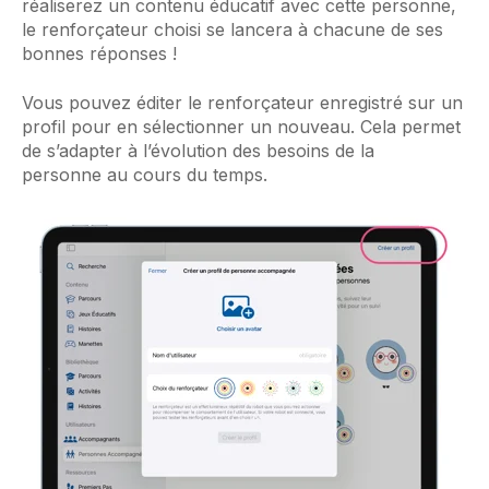
réaliserez un contenu éducatif avec cette personne,
le renforçateur choisi se lancera à chacune de ses
bonnes réponses !
Vous pouvez
éditer le renforçateur enregistré sur un
profil
pour en sélectionner un nouveau. Cela permet
de s’adapter à l’évolution des besoins de la
personne au cours du temps.