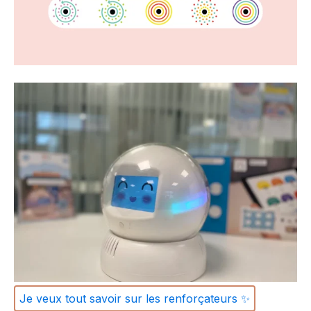
Je veux tout savoir sur les renforçateurs ✨