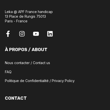
Leka @ APF France handicap
13 Place de Rungis 75013
Paris - France
À PROPOS / ABOUT
Nous contacter / Contact us
FAQ
Politique de Confidentialité / Privacy Policy
CONTACT