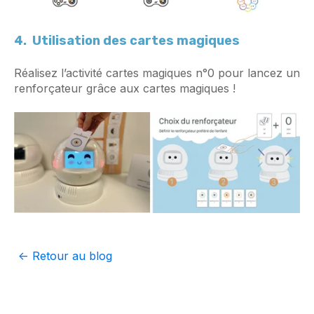
4. Utilisation des cartes magiques
Réalisez l’activité cartes magiques n°0 pour lancez un
renforçateur grâce aux cartes magiques !
<- Retour au blog