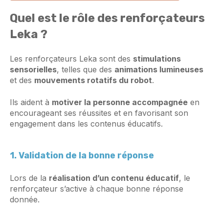
Quel est le rôle des renforçateurs
Leka ?
Les renforçateurs Leka sont des
stimulations
sensorielles
, telles que des
animations lumineuses
et des
mouvements rotatifs du robot
.
Ils aident à
motiver la personne accompagnée
en
encourageant ses réussites et en favorisant son
engagement dans les contenus éducatifs.
1. Validation de la bonne réponse
Lors de la
réalisation d’un contenu éducatif
, le
renforçateur s’active à chaque bonne réponse
donnée.