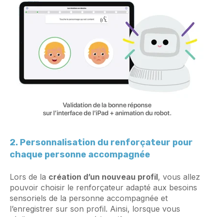
2. Personnalisation du renforçateur pour
chaque personne accompagnée
Lors de la
création d’un nouveau profil
, vous allez
pouvoir choisir le renforçateur adapté aux besoins
sensoriels de la personne accompagnée et
l’enregistrer sur son profil. Ainsi, lorsque vous