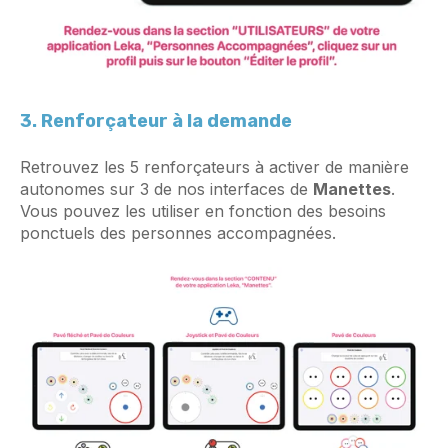
3. Renforçateur à la demande
Retrouvez les 5 renforçateurs à activer de manière
autonomes sur 3 de nos interfaces de
Manettes
.
Vous pouvez les utiliser en fonction des besoins
ponctuels des personnes accompagnées.