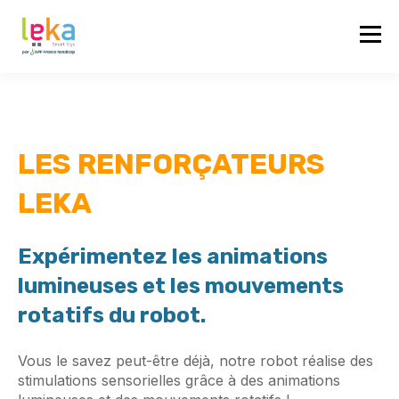
LES RENFORÇATEURS
LEKA
Expérimentez les animations
lumineuses et les mouvements
rotatifs du robot.
Vous le savez peut-être déjà, notre robot réalise des
stimulations sensorielles grâce à des animations