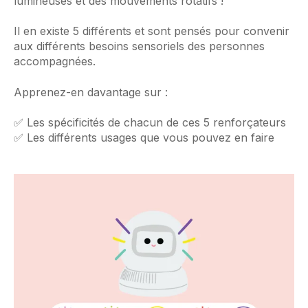
lumineuses et des mouvements rotatifs !
Il en existe 5 différents et sont pensés pour convenir
aux différents besoins sensoriels des personnes
accompagnées.
Apprenez-en davantage sur :
✅ Les spécificités de chacun de ces 5 renforçateurs
✅ Les différents usages que vous pouvez en faire