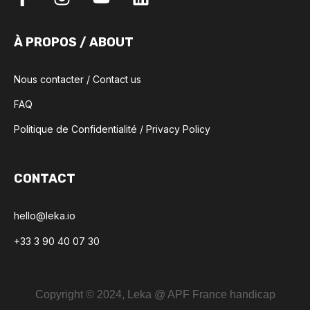
À PROPOS / ABOUT
Nous contacter / Contact us
FAQ
Politique de Confidentialité / Privacy Policy
CONTACT
hello@leka.io
+33 3 90 40 07 30
Copyright © 2024, Leka @ APF France handicap