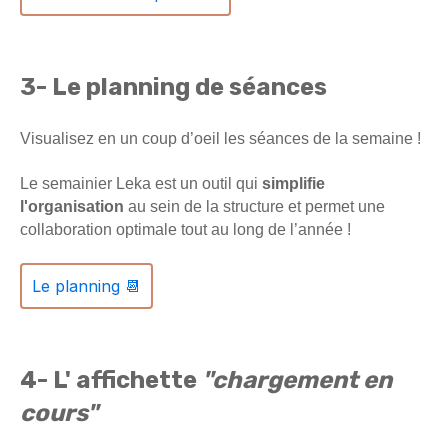
3- Le planning de séances
Visualisez en un coup d’oeil les séances de la semaine !
Le semainier Leka est un outil qui
simplifie
l
'organisation
au sein de la structure et permet une
collaboration optimale tout au long de l’année !
Le planning 📆
4- L' affichette
"chargement en
cours"