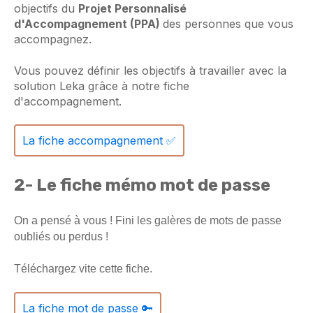
objectifs du
Projet Personnalisé
d'Accompagnement (PPA)
des personnes que vous
accompagnez.
Vous pouvez définir les objectifs à travailler avec la
solution Leka grâce à notre fiche
d'accompagnement.
La fiche accompagnement ✅
2- Le fiche mémo mot de passe
On a pensé à vous !
Fini les galères de mots de passe
oubliés ou perdus !
Téléchargez vite cette fiche.
La fiche mot de passe 🔑