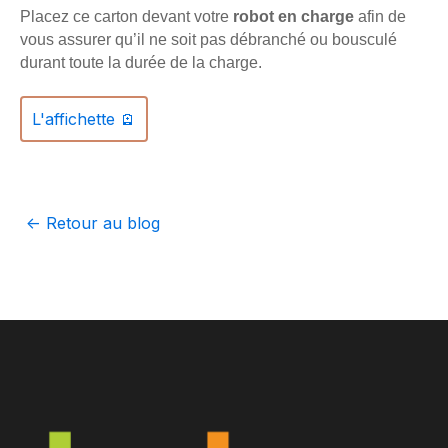
Placez ce carton devant votre
robot en charge
afin de
vous assurer qu’il ne soit pas débranché ou bousculé
durant toute la durée de la charge.
L'affichette 🪫
<- Retour au blog