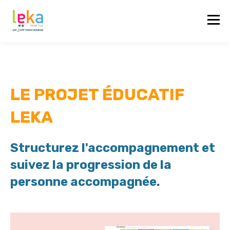
LE PROJET ÉDUCATIF
LEKA
Structurez l'accompagnement et
suivez la progression de la
personne accompagnée.