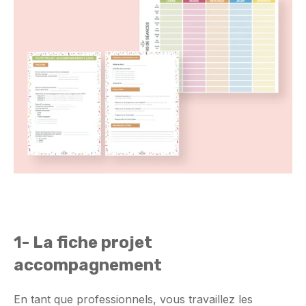
1- La fiche projet
accompagnement
En tant que professionnels, vous travaillez les