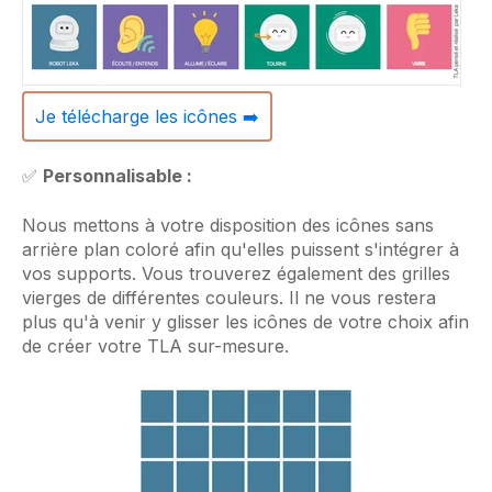
Je télécharge les icônes ➡️
✅
Personnalisable :
Nous mettons à votre disposition des icônes sans
arrière plan coloré afin qu'elles puissent s'intégrer à
vos supports. Vous trouverez également des grilles
vierges de différentes couleurs. Il ne vous restera
plus qu'à venir y glisser les icônes de votre choix afin
de créer votre TLA sur-mesure.