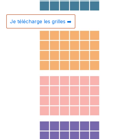
Je télécharge les grilles ➡️