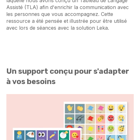
laquelle nous avons conçu un Tableau de Langage
Assisté (TLA) afin d'enrichir la communication avec
les personnes que vous accompagnez. Cette
ressource a été pensée et illustrée pour être utilisé
avec lors de séances avec la solution Leka.
Un support conçu pour s'adapter
à vos besoins