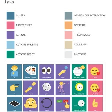
Leka.