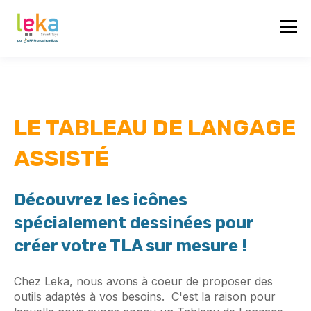
LE TABLEAU DE LANGAGE
ASSISTÉ
Découvrez les icônes
spécialement dessinées pour
créer votre TLA sur mesure !
Chez Leka, nous avons à coeur de proposer des
outils adaptés à vos besoins. C'est la raison pour