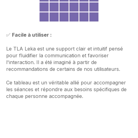
✅
Facile à utiliser :
Le TLA Leka est une support clair et intuitif pensé
pour fluidifier la communication et favoriser
l'interaction. Il a été imaginé à partir de
recommandations de certains de nos utilisateurs.
Ce tableau est un véritable allié pour accompagner
les séances et répondre aux besoins spécifiques de
chaque personne accompagnée.