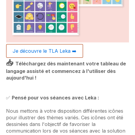
Je découvre le TLA Leka ➡️
📥
Téléchargez dès maintenant votre tableau de
langage assisté et commencez à l'utiliser dès
aujourd'hui !
✅
Pensé pour vos séances avec Leka :
Nous mettons à votre disposition différentes icônes
pour illustrer des thèmes variés. Ces icônes ont été
dessinées dans l'objectif de favoriser la
communication lors de vos séances avec la solution