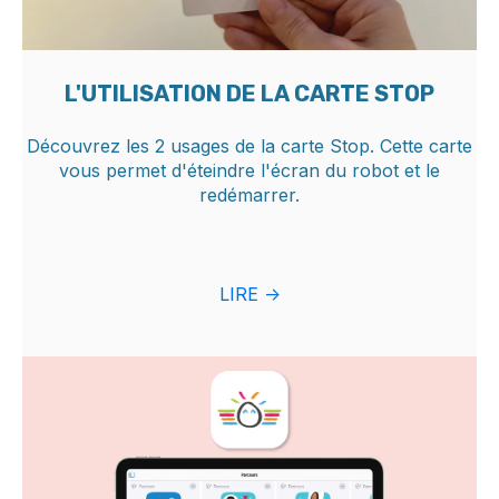
L'UTILISATION DE LA CARTE STOP
Découvrez les 2 usages de la carte Stop. Cette carte
vous permet d'éteindre l'écran du robot et le
redémarrer.
LIRE ->