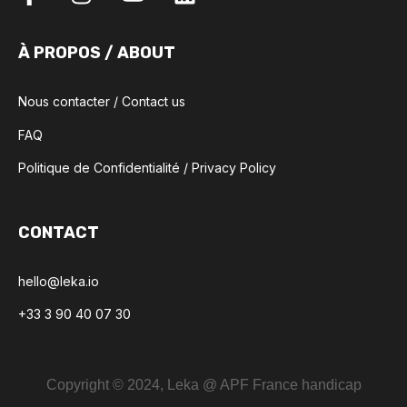
À PROPOS / ABOUT
Nous contacter / Contact us
FAQ
Politique de Confidentialité / Privacy Policy
CONTACT
hello@leka.io
+33 3 90 40 07 30
Copyright © 2024, Leka @ APF France handicap