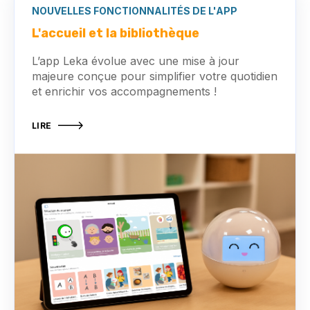
NOUVELLES FONCTIONNALITÉS DE L'APP
L'accueil et la bibliothèque
L’app Leka évolue avec une mise à jour
majeure conçue pour simplifier votre quotidien
et enrichir vos accompagnements !
LIRE