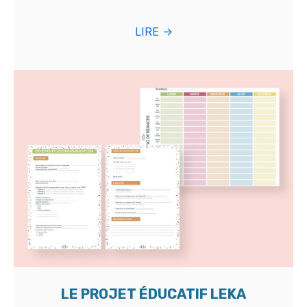
LIRE ->
LE PROJET ÉDUCATIF LEKA