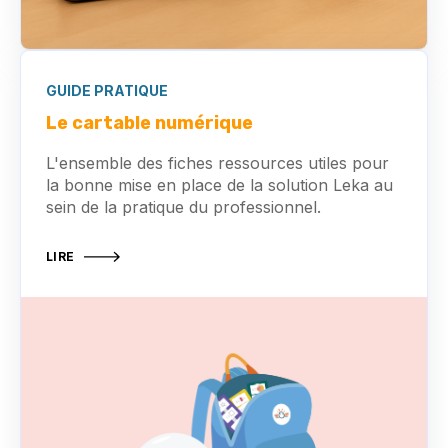
GUIDE PRATIQUE
Le cartable numérique
L'ensemble des fiches ressources utiles pour
la bonne mise en place de la solution Leka au
sein de la pratique du professionnel.
LIRE