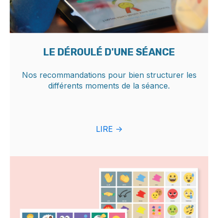
LE DÉROULÉ D'UNE SÉANCE
Nos recommandations pour bien structurer les
différents moments de la séance.
LIRE ->