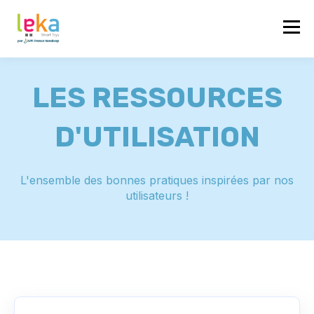
LES RESSOURCES
D'UTILISATION
L'ensemble des bonnes pratiques inspirées par nos
utilisateurs !