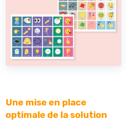
Une mise en place
optimale de la solution