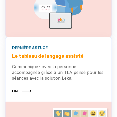
DERNIÈRE ASTUCE
Le tableau de langage assisté
Communiquez avec la personne
accompagnée grâce à un TLA pensé pour les
séances avec la solution Leka.
LIRE