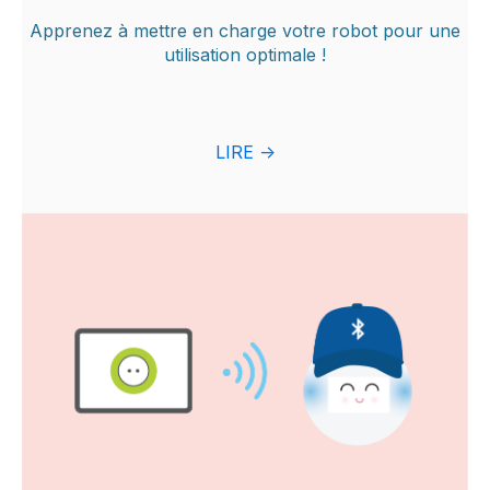
Apprenez à mettre en charge votre robot pour une
utilisation optimale !
LIRE ->