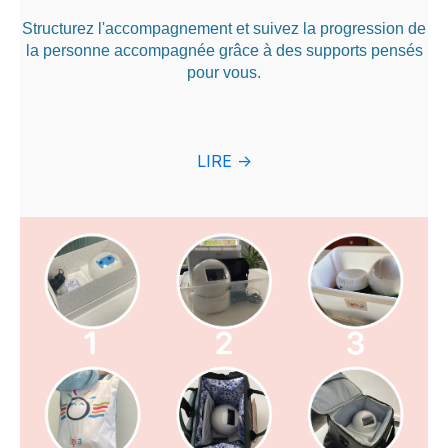
Structurez l'accompagnement et suivez la progression de
la personne accompagnée grâce à des supports pensés
pour vous.
LIRE ->