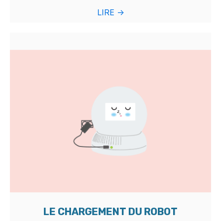
LIRE ->
LE CHARGEMENT DU ROBOT