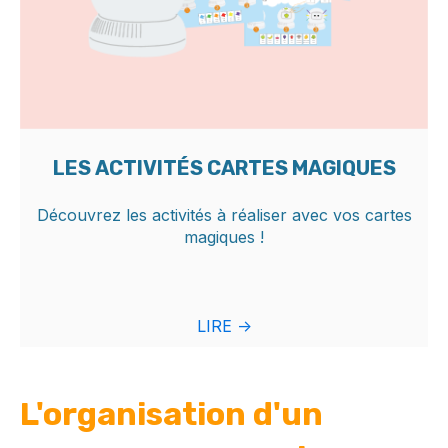
LES ACTIVITÉS CARTES MAGIQUES
Découvrez les activités à réaliser avec vos cartes
magiques !
LIRE ->
L'organisation d'un