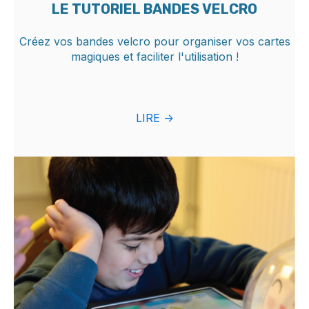
LE TUTORIEL BANDES VELCRO
Créez vos bandes velcro pour organiser vos cartes
magiques et faciliter l'utilisation !
LIRE ->