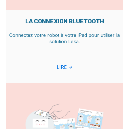
LA CONNEXION BLUETOOTH
Connectez votre robot à votre iPad pour utiliser la
solution Leka.
LIRE ->