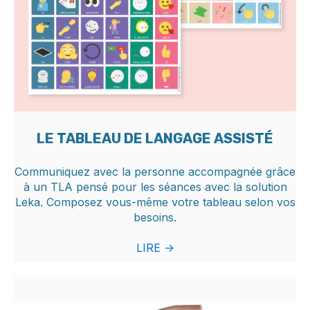
LE TABLEAU DE LANGAGE ASSISTÉ
Communiquez avec la personne accompagnée grâce
à un TLA pensé pour les séances avec la solution
Leka. Composez vous-même votre tableau selon vos
besoins.
LIRE ->