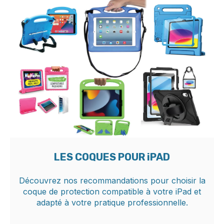
LES COQUES POUR iPAD
Découvrez nos recommandations pour choisir la
coque de protection compatible à votre iPad et
adapté à votre pratique professionnelle.