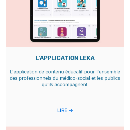
L'APPLICATION LEKA
L'application de contenu éducatif pour l'ensemble
des professionnels du médico-social et les publics
qu'ils accompagnent.
LIRE ->