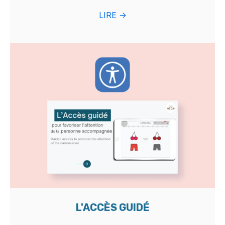
LIRE ->
L'ACCÈS GUIDÉ