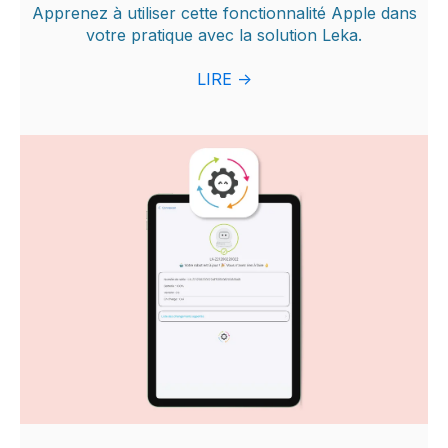
Apprenez à utiliser cette fonctionnalité Apple dans
votre pratique avec la solution Leka.
LIRE ->