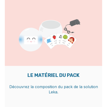
LE MATÉRIEL DU PACK
Découvrez la composition du pack de la solution
Leka.