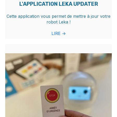
L'APPLICATION LEKA UPDATER
Cette application
vous permet de mettre à jour votre
robot Leka !
LIRE ->