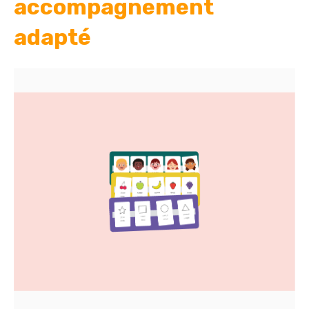
accompagnement
adapté